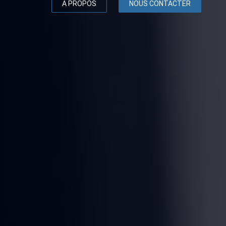
A PROPOS
NOUS CONTACTER