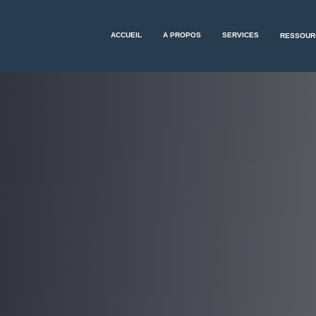
ACCUEIL
A PROPOS
SERVICES
RESSOU