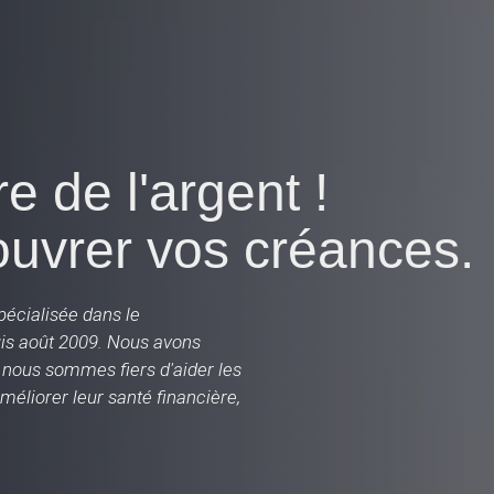
 de l'argent !
ouvrer vos créances.
écialisée dans le
s août 2009. Nous avons
 nous sommes fiers d'aider les
améliorer leur santé financière,