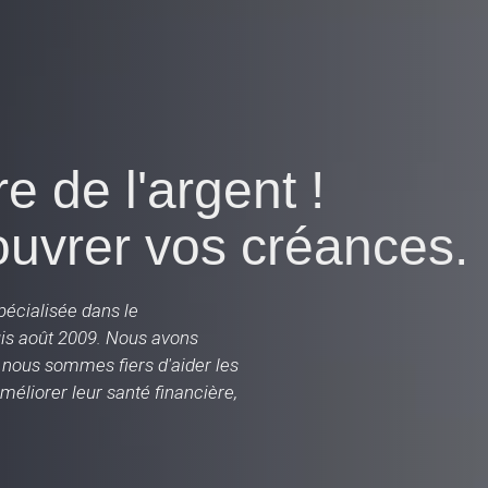
 de l'argent !
ouvrer vos créances.
écialisée dans le
s août 2009. Nous avons
 nous sommes fiers d'aider les
améliorer leur santé financière,