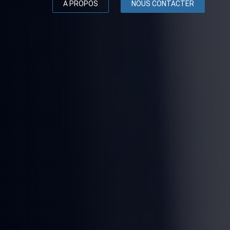
A PROPOS
NOUS CONTACTER