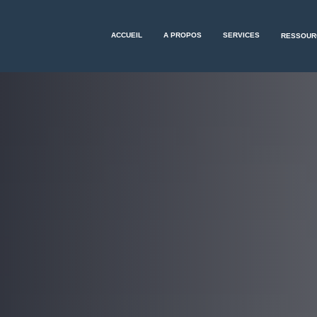
ACCUEIL
A PROPOS
SERVICES
RESSOU